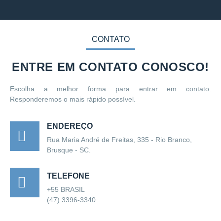
CONTATO
ENTRE EM CONTATO CONOSCO!
Escolha a melhor forma para entrar em contato.
Responderemos o mais rápido possível.
ENDEREÇO
Rua Maria André de Freitas, 335 - Rio Branco,
Brusque - SC.
TELEFONE
+55 BRASIL
(47) 3396-3340