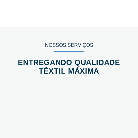
NOSSOS SERVIÇOS
ENTREGANDO QUALIDADE
TÊXTIL MÁXIMA