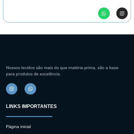
Nossos tecidos são mais do que matéria-prima, são a base
para produtos de excelência.
LINKS IMPORTANTES
Página inicial