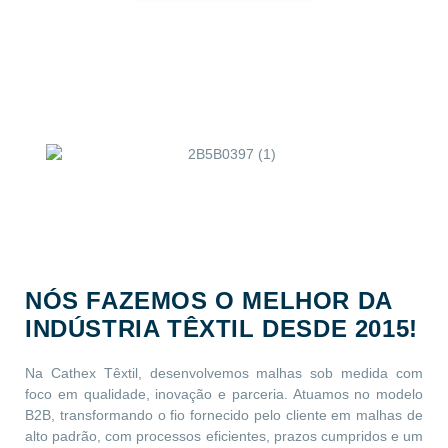
NÓS FAZEMOS O MELHOR DA
INDÚSTRIA TÊXTIL DESDE 2015!
Na Cathex Têxtil, desenvolvemos malhas sob medida com
foco em qualidade, inovação e parceria. Atuamos no modelo
B2B, transformando o fio fornecido pelo cliente em malhas de
alto padrão, com processos eficientes, prazos cumpridos e um