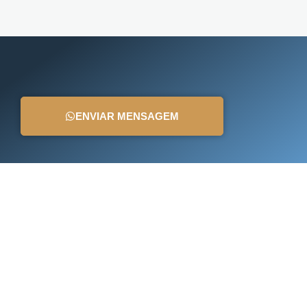
ENVIAR MENSAGEM