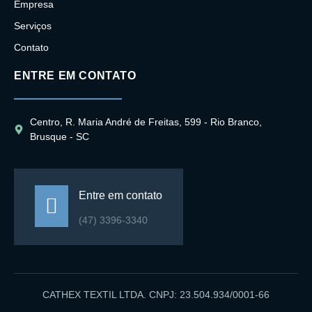
Empresa
Serviços
Contato
ENTRE EM CONTATO
Centro, R. Maria André de Freitas, 599 - Rio Branco,
Brusque - SC
Entre em contato
(47) 3396-3340
CATHEX TEXTIL LTDA. CNPJ: 23.504.934/0001-66