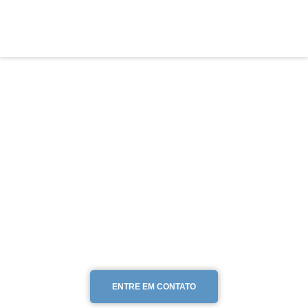
ENTRE EM CONTATO