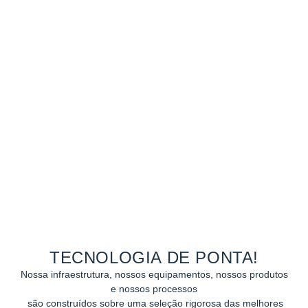
TECNOLOGIA DE PONTA!
Nossa infraestrutura, nossos equipamentos, nossos produtos
e
nossos processos
são construídos sobre uma seleção rigorosa das melhores