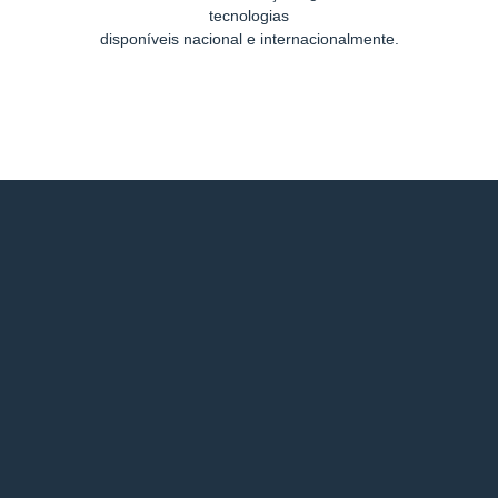
tecnologias
disponíveis nacional e internacionalmente.